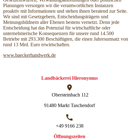
Planungen versorgen wir die verantwortlichen Instanzen
proaktiv mit Informationen und stehen ihnen beratend zur Seite.
Wir sind mit Gesetzgebern, Entscheidungsträgern und
Meinungsbildnern aller Ebenen bestens vernetzt. Denn jede
Entscheidung hat das Potenzial für wirtschaftliche oder
unternehmerische Konsequenzen für unsere rund 14.500
Betriebe mit 293.300 Beschäftigten, die einen Jahresumsatz von
rund 13 Mrd. Euro erwirtschaften.
www.baeckerhandwerk.de
Landbäckerei Hieronymus
Obersteinbach 112
91480 Markt Taschendorf
+49 9166 238
Öffnungszeiten