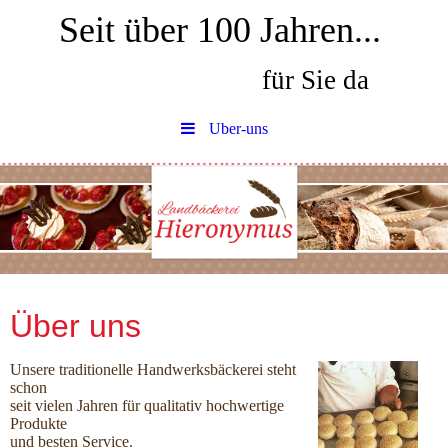
Seit über 100 Jahren...
für Sie da
Uber-uns
Über uns
Unsere traditionelle Handwerksbäckerei steht
schon
seit vielen Jahren für qualitativ hochwertige
Produkte
und besten Service.