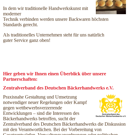
In dem wir traditionelle Handwerkskunst mit
moderner
Technik verbinden werden unsere Backwaren höchsten
Standards gerecht.
Als traditionelles Unternehmen steht für uns natürlich
guter Service ganz oben!
Hier geben wir Ihnen einen Überblick über unsere
Partnerschaften:
Zentralverband des Deutschen Bäckerhandwerks e.V.
Praxisnahe Gestaltung und Umsetzung
notwendiger neuer Regelungen oder Kampf
gegen wettbewerbsverzerrende
Entwicklungen – sind die Interessen des
Bäckerhandwerks betroffen, sucht der
Zentralverband des Deutschen Bäckerhandwerks die Diskussion
mit den Verantwortlichen. Bei der Vorbereitung von
Gesetzentwürfen, Verwaltungsanordnungen oder politischen