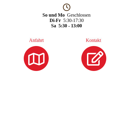
So und Mo
Geschlossen
Di-Fr
5:30-17:30
Sa 5:30 - 13:00
Anfahrt
Kontakt